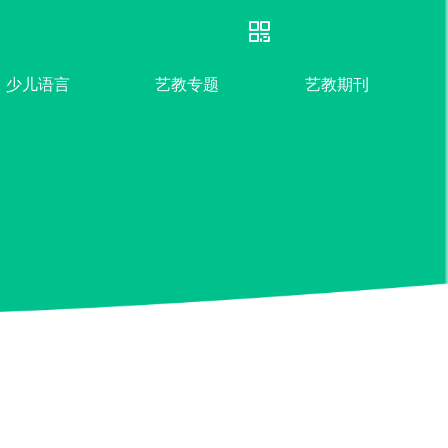
少儿语言
艺教专题
艺教期刊