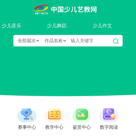
少儿音乐
少儿舞蹈
少儿作文
赛事中心
教学中心
鉴赏中心
数字阅读