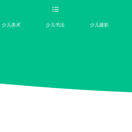
少儿美术
少儿书法
少儿摄影